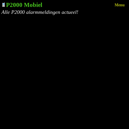
P2000 Mobiel
Menu
Alle P2000 alarmmeldingen actueel!